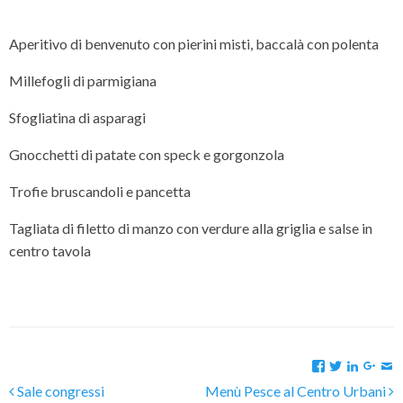
Aperitivo di benvenuto con pierini misti, baccalà con polenta
Millefogli di parmigiana
Sfogliatina di asparagi
Gnocchetti di patate con speck e gorgonzola
Trofie bruscandoli e pancetta
Tagliata di filetto di manzo con verdure alla griglia e salse in
centro tavola
Sale congressi
Menù Pesce al Centro Urbani